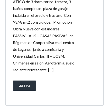
ÁTICO de 3 dormitorios, terraza, 3
baños completos, plaza de garaje
incluida en el precio y trastero. Con
93,98 mt2 construidos. Promoción
Obra Nueva con estándares
PASSIVHAUS – CASAS PASIVAS, en
Régimen de Cooperativa en el centro
de Leganés, junto a comisaría y
Universidad Carlos III – UC3M.
Chimenea en salón, Aerotermia, suelo
radiante refrescante. […]
LEE MAS