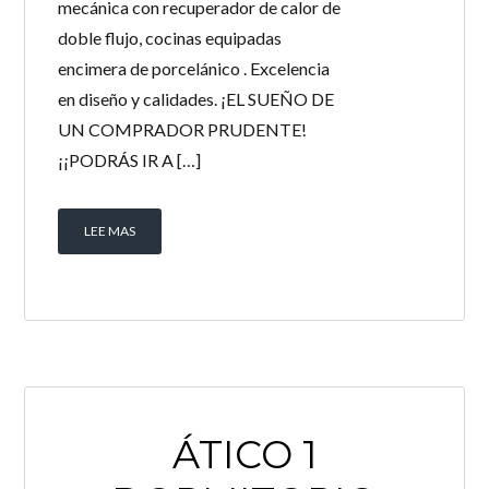
mecánica con recuperador de calor de
doble flujo, cocinas equipadas
encimera de porcelánico . Excelencia
en diseño y calidades. ¡EL SUEÑO DE
UN COMPRADOR PRUDENTE!
¡¡PODRÁS IR A […]
LEE MAS
ÁTICO 1