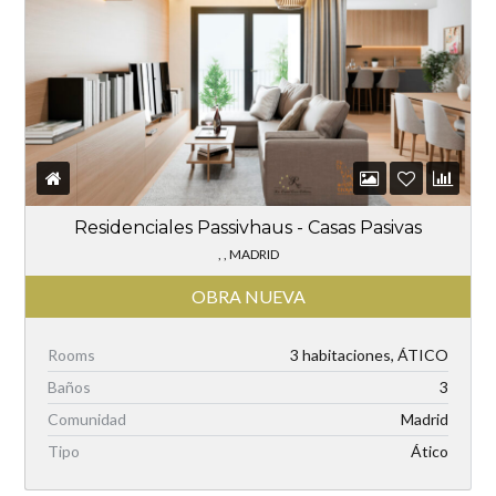
Residenciales Passivhaus - Casas Pasivas
, , MADRID
OBRA NUEVA
Rooms
3 habitaciones, ÁTICO
Baños
3
Comunidad
Madrid
Tipo
Ático