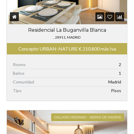
Residencial La Buganvilla Blanca
, 28911, MADRID
Concepto URBAN-NATURE
€
210.800 más Iva
Rooms
2
Baños
1
Comunidad
Madrid
Tipo
Pisos
COLLADO MEDIANO - SIERRA DE MADRID