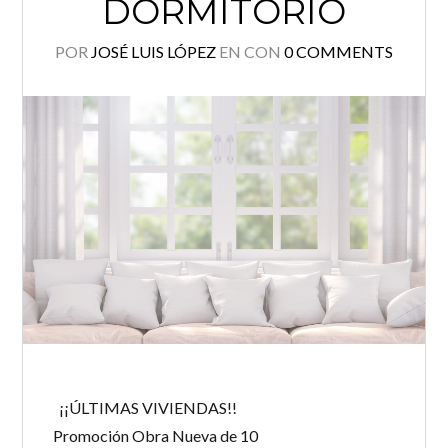
DORMITORIO
POR
JOSÉ LUIS LÓPEZ
EN
CON
0 COMMENTS
¡¡ÚLTIMAS VIVIENDAS!!
Promoción Obra Nueva de 10