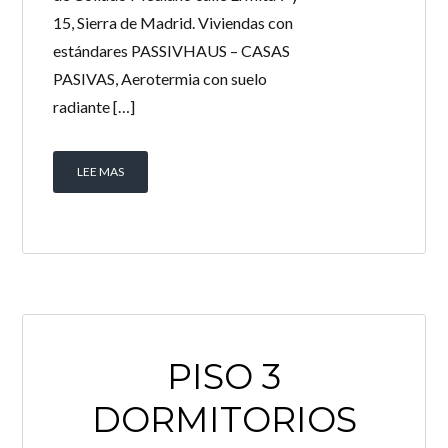
15, Sierra de Madrid. Viviendas con
estándares PASSIVHAUS – CASAS
PASIVAS, Aerotermia con suelo
radiante […]
LEE MAS
PISO 3
DORMITORIOS