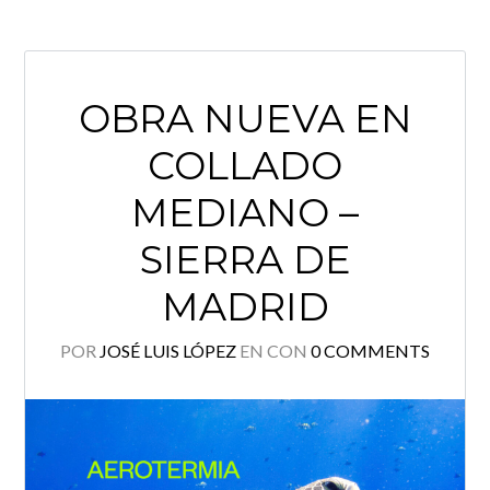
OBRA NUEVA EN
COLLADO
MEDIANO –
SIERRA DE
MADRID
POR
JOSÉ LUIS LÓPEZ
EN
CON
0 COMMENTS