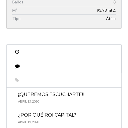
Baños
3
M²
93,98 mt2.
Tipo
Ático
¡¡QUEREMOS ESCUCHARTE!!
ABRIL 15, 2020
¿POR QUÉ ROI CAPITAL?
ABRIL 15, 2020