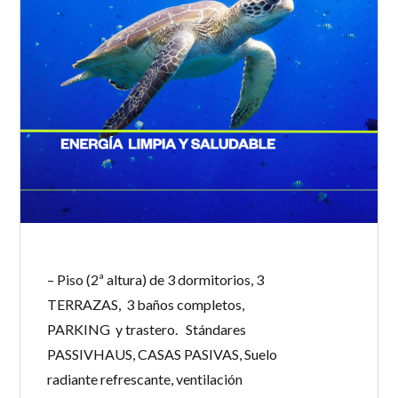
– Piso (2ª altura) de 3 dormitorios, 3
TERRAZAS, 3 baños completos,
PARKING y trastero. Stándares
PASSIVHAUS, CASAS PASIVAS, Suelo
radiante refrescante, ventilación